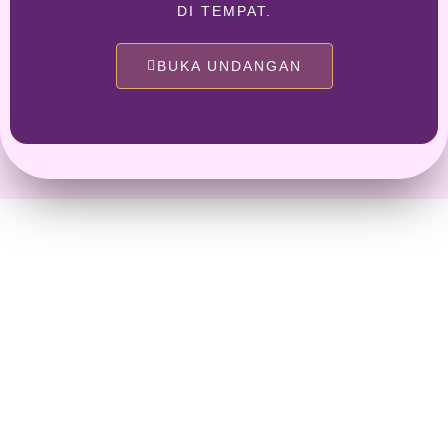
DI TEMPAT.
BUKA UNDANGAN