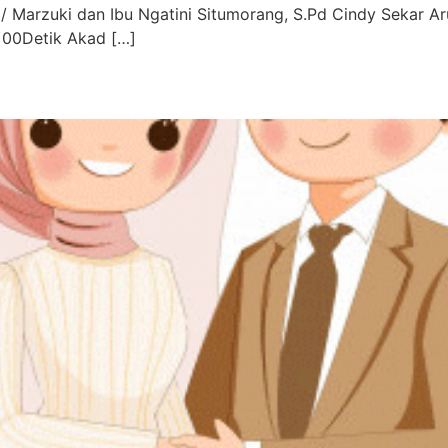
 / Marzuki dan Ibu Ngatini Situmorang, S.Pd Cindy Sekar Ar
 00Detik Akad […]