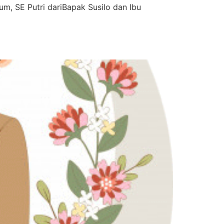
um, SE Putri dariBapak Susilo dan Ibu