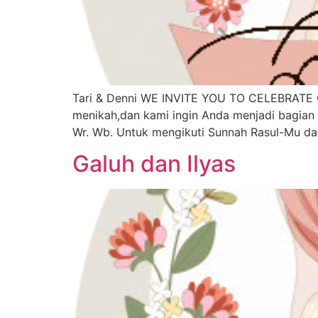
Tari & Denni WE INVITE YOU TO CELEBRATE 
menikah,dan kami ingin Anda menjadi bagian
Wr. Wb. Untuk mengikuti Sunnah Rasul-Mu da
Galuh dan Ilyas