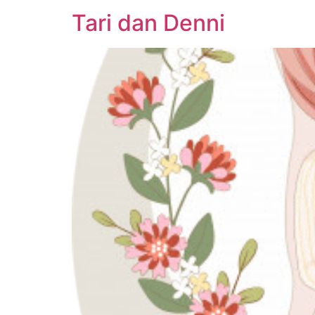
Tari dan Denni