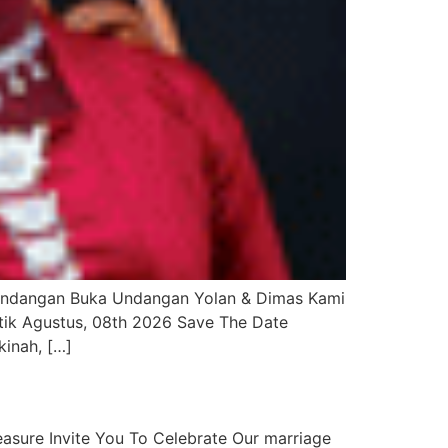
ndangan Buka Undangan Yolan & Dimas Kami
tik Agustus, 08th 2026 Save The Date
inah, […]
sure Invite You To Celebrate Our marriage