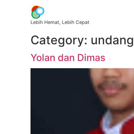
Lebih Hemat, Lebih Cepat
Category:
undang
Yolan dan Dimas