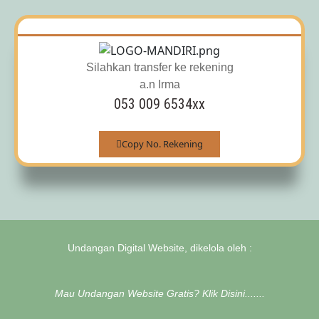
Silahkan transfer ke rekening
a.n Irma
053 009 6534xx
Copy No. Rekening
Undangan Digital Website, dikelola oleh :
Mau Undangan Website Gratis? Klik Disini.......