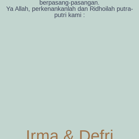
berpasang-pasangan.
Ya Allah, perkenankanlah dan Ridhoilah putra-
putri kami :
Irma & Defri