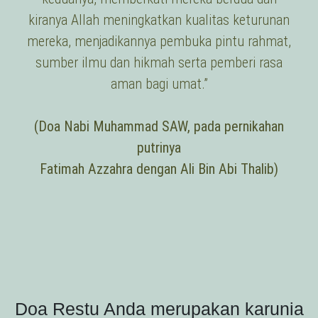
kiranya Allah meningkatkan kualitas keturunan
mereka, menjadikannya pembuka pintu rahmat,
sumber ilmu dan hikmah serta pemberi rasa
aman bagi umat.”
(Doa Nabi Muhammad SAW, pada pernikahan
putrinya
Fatimah Azzahra dengan Ali Bin Abi Thalib)
Doa Restu Anda merupakan karunia