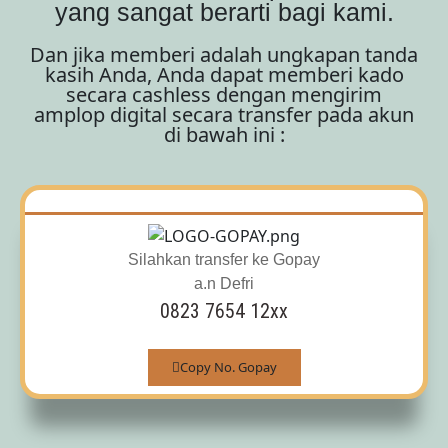
yang sangat berarti bagi kami.
Dan jika memberi adalah ungkapan tanda
kasih Anda, Anda dapat memberi kado
secara cashless dengan mengirim
amplop digital secara transfer pada akun
di bawah ini :
Silahkan transfer ke Gopay
a.n Defri
0823 7654 12xx
Copy No. Gopay