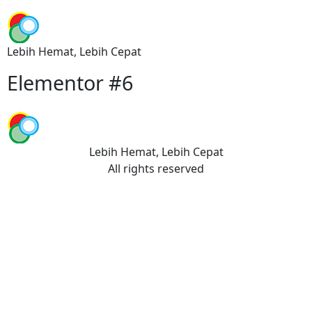
Lebih Hemat, Lebih Cepat
Elementor #6
Lebih Hemat, Lebih Cepat
All rights reserved