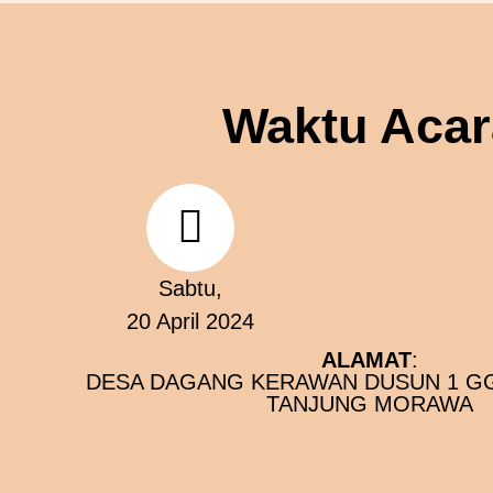
Waktu Acar
Sabtu,
20 April 2024
ALAMAT
:
DESA DAGANG KERAWAN DUSUN 1 GG
TANJUNG MORAWA