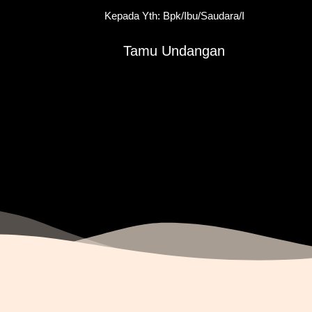
Kepada Yth: Bpk/Ibu/Saudara/i
Tamu Undangan