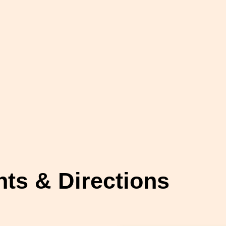
ts & Directions