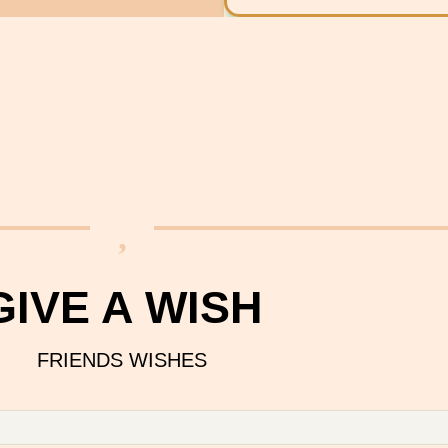
GIVE A WISH
FRIENDS WISHES