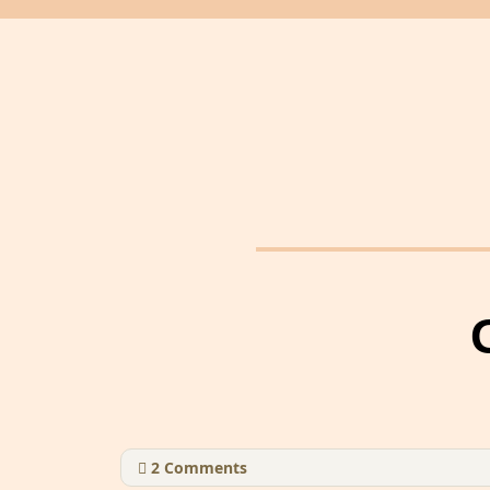
2
Comments