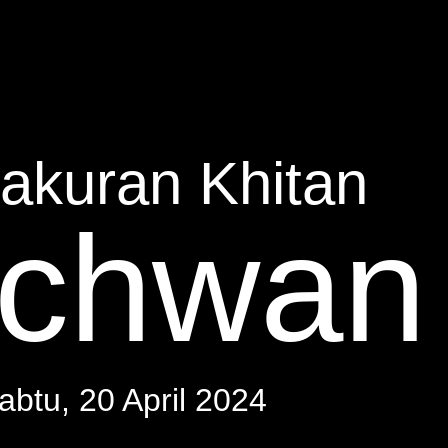
akuran Khitan
chwan
abtu, 20 April 2024