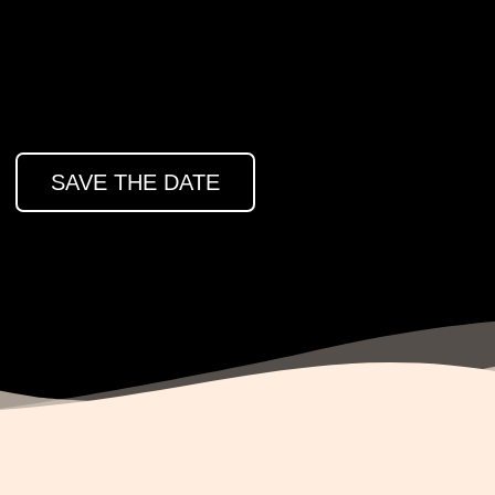
SAVE THE DATE