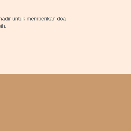
hadir untuk memberikan doa
ih.