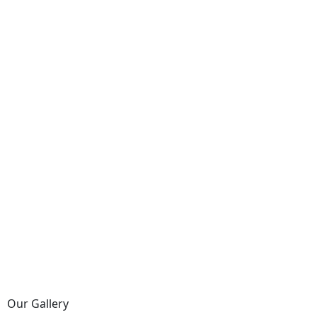
Our Gallery