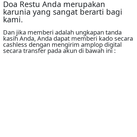
Doa Restu Anda merupakan
karunia yang sangat berarti bagi
kami.
Dan jika memberi adalah ungkapan tanda
kasih Anda, Anda dapat memberi kado secara
cashless dengan mengirim amplop digital
secara transfer pada akun di bawah ini :