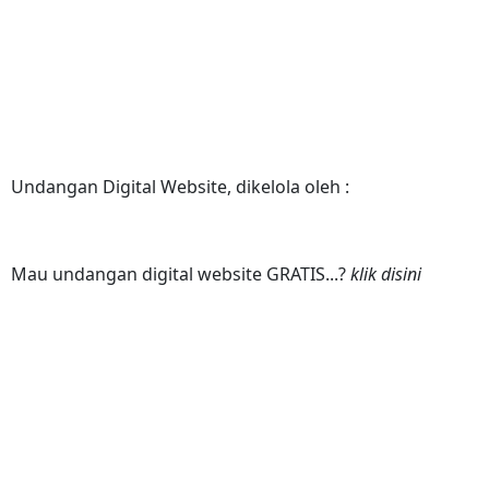
Undangan Digital Website, dikelola oleh :
Mau undangan digital website GRATIS...?
klik disini