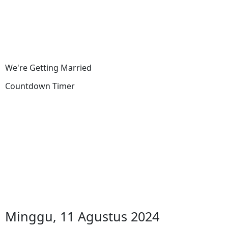
We're Getting Married
Countdown Timer
Minggu, 11 Agustus 2024