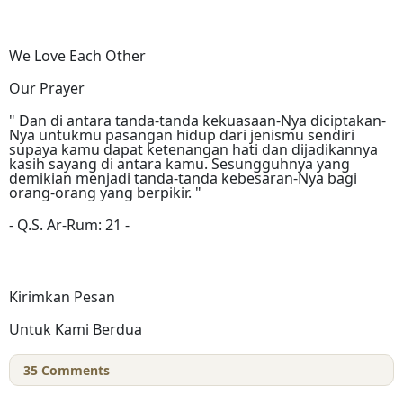
We Love Each Other
Our Prayer
" Dan di antara tanda-tanda kekuasaan-Nya diciptakan-
Nya untukmu pasangan hidup dari jenismu sendiri
supaya kamu dapat ketenangan hati dan dijadikannya
kasih sayang di antara kamu. Sesungguhnya yang
demikian menjadi tanda-tanda kebesaran-Nya bagi
orang-orang yang berpikir. "
- Q.S. Ar-Rum: 21 -
Kirimkan Pesan
Untuk Kami Berdua
35
Comments