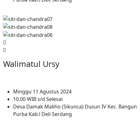
Walimatul Ursy
Minggu 11 Agustus 2024
10.00 WIB s/d Selesai
Desa Damak Maliho (Sikunca) Dusun IV Kec. Bangun
Purba Kab.l Deli Serdang