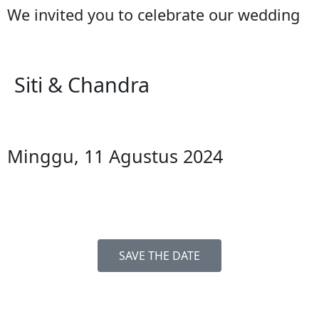
We invited you to celebrate our wedding
Siti & Chandra
Minggu, 11 Agustus 2024
SAVE THE DATE