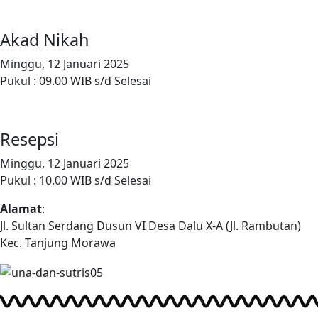
Akad Nikah
Minggu, 12 Januari 2025
Pukul : 09.00 WIB s/d Selesai
Resepsi
Minggu, 12 Januari 2025
Pukul : 10.00 WIB s/d Selesai
Alamat
:
Jl. Sultan Serdang Dusun VI Desa Dalu X-A (Jl. Rambutan)
Kec. Tanjung Morawa