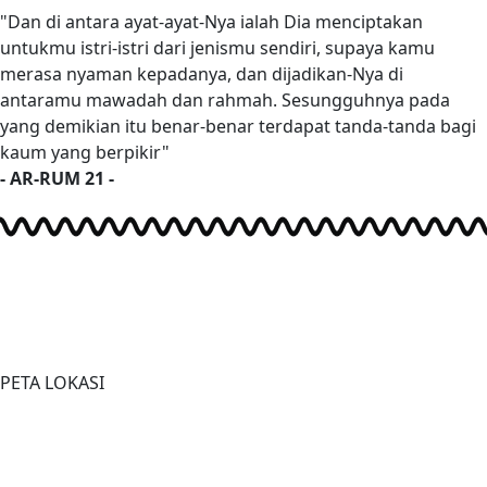
"Dan di antara ayat-ayat-Nya ialah Dia menciptakan
untukmu istri-istri dari jenismu sendiri, supaya kamu
merasa nyaman kepadanya, dan dijadikan-Nya di
antaramu mawadah dan rahmah. Sesungguhnya pada
yang demikian itu benar-benar terdapat tanda-tanda bagi
kaum yang berpikir"
- AR-RUM 21 -
PETA LOKASI