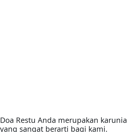
Doa Restu Anda merupakan karunia
yang sangat berarti bagi kami.