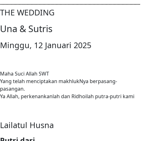
THE WEDDING
Una & Sutris
Minggu, 12 Januari 2025
Maha Suci Allah SWT
Yang telah menciptakan makhlukNya berpasang-
pasangan.
Ya Allah, perkenankanlah dan Ridhoilah putra-putri kami
Lailatul Husna
Putri dari