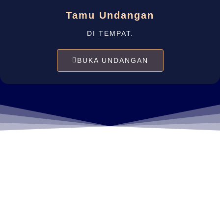
Tamu Undangan
DI TEMPAT.
BUKA UNDANGAN