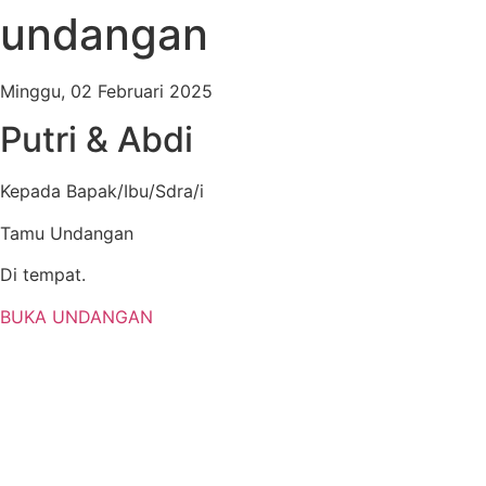
undangan
Minggu, 02 Februari 2025
Putri & Abdi
Kepada Bapak/Ibu/Sdra/i
Tamu Undangan
Di tempat.
BUKA UNDANGAN