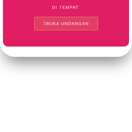
DI TEMPAT.
BUKA UNDANGAN