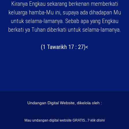
Kiranya Engkau sekarang berkenan memberkati
keluarga hamba-Mu ini, supaya ada dihadapan Mu
untuk selama-lamanya. Sebab apa yang Engkau
berkati ya Tuhan diberkati untuk selama-lamanya.
(1 Tawarikh 17 : 27)<
Undangan Digital Website, dikelola oleh :
Mau undangan digital website GRATIS...?
klik disini