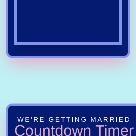
WE'RE GETTING MARRIED
Countdown Timer