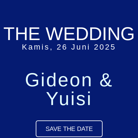
THE WEDDING
Kamis, 26 Juni 2025
Gideon &
Yuisi
SAVE THE DATE