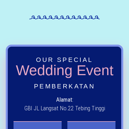
OUR SPECIAL
Wedding Event
PEMBERKATAN
Alamat
:
GBI JL Langsat No.22 Tebing Tinggi