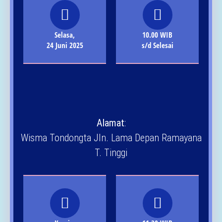
Selasa,
10.00 WIB
24 Juni 2025
s/d Selesai
Alamat
:
Wisma Tondongta Jln. Lama Depan Ramayana
T. Tinggi