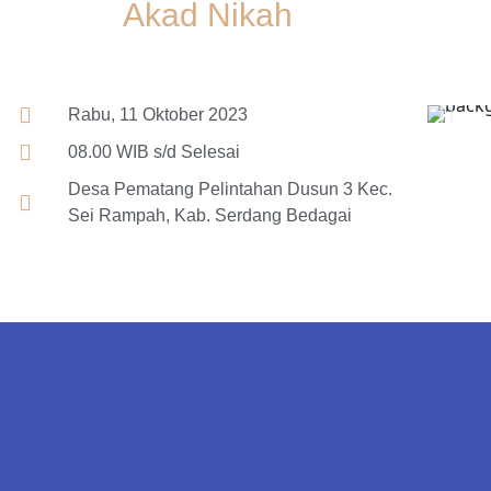
Akad Nikah
Rabu, 11 Oktober 2023
08.00 WIB s/d Selesai
Desa Pematang Pelintahan Dusun 3 Kec.
Sei Rampah, Kab. Serdang Bedagai