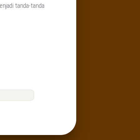
enjadi tanda-tanda