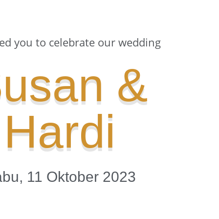
ed you to celebrate our wedding
usan &
Hardi
bu, 11 Oktober 2023